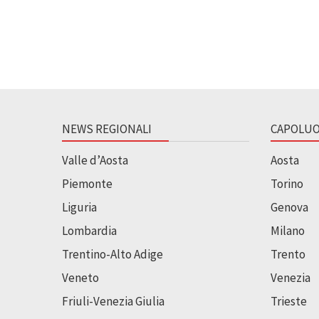
NEWS REGIONALI
CAPOLUO
Valle d’Aosta
Aosta
Piemonte
Torino
Liguria
Genova
Lombardia
Milano
Trentino-Alto Adige
Trento
Veneto
Venezia
Friuli-Venezia Giulia
Trieste