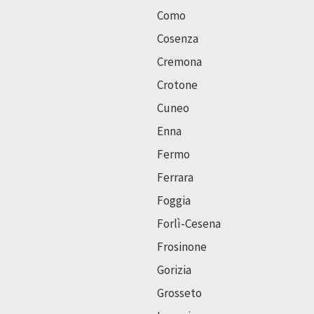
Como
Cosenza
Cremona
Crotone
Cuneo
Enna
Fermo
Ferrara
Foggia
Forlì-Cesena
Frosinone
Gorizia
Grosseto