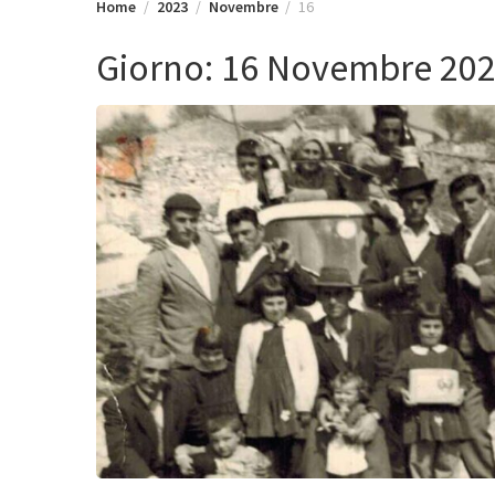
Home
2023
Novembre
16
Giorno:
16 Novembre 20