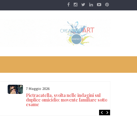
7 Maggio 2026
Pietracatella, svolta nelle indagini sul
duplice omicidio: movente familiare sotto
esame