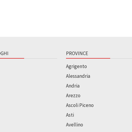
GHI
PROVINCE
Agrigento
Alessandria
Andria
Arezzo
Ascoli Piceno
Asti
Avellino