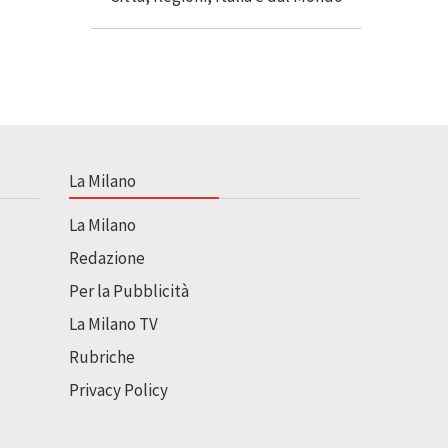
La Milano
La Milano
Redazione
Per la Pubblicità
La Milano TV
Rubriche
Privacy Policy