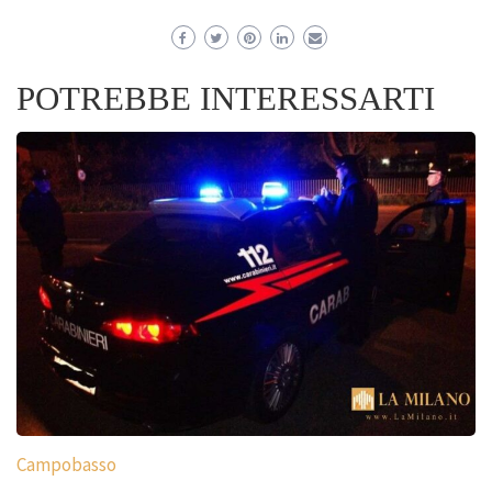
POTREBBE INTERESSARTI
Campobasso