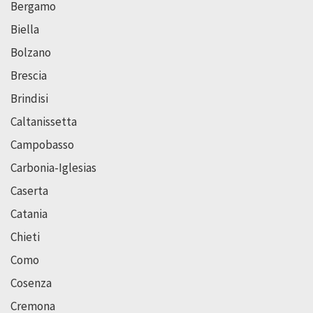
Bergamo
Biella
Bolzano
Brescia
Brindisi
Caltanissetta
Campobasso
Carbonia-Iglesias
Caserta
Catania
Chieti
Como
Cosenza
Cremona