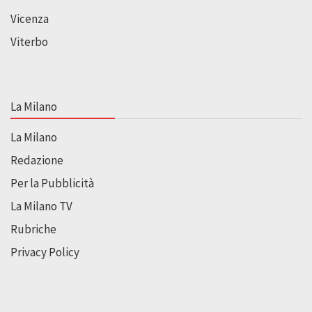
Vicenza
Viterbo
La Milano
La Milano
Redazione
Per la Pubblicità
La Milano TV
Rubriche
Privacy Policy