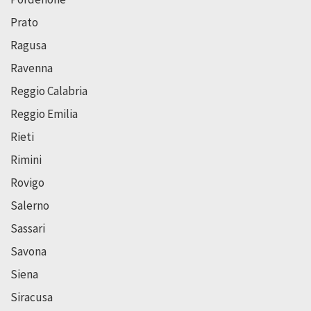
Prato
Ragusa
Ravenna
Reggio Calabria
Reggio Emilia
Rieti
Rimini
Rovigo
Salerno
Sassari
Savona
Siena
Siracusa