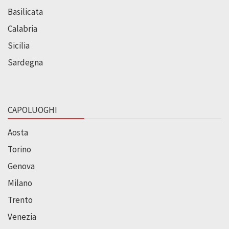
Basilicata
Calabria
Sicilia
Sardegna
CAPOLUOGHI
Aosta
Torino
Genova
Milano
Trento
Venezia