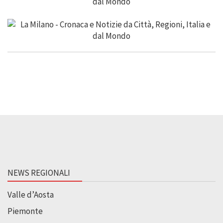
NEWS REGIONALI
Valle d’Aosta
Piemonte