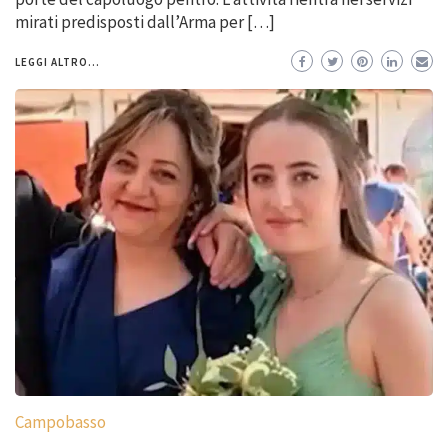
mirati predisposti dall’Arma per […]
LEGGI ALTRO...
Campobasso