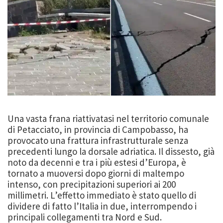
Una vasta frana riattivatasi nel territorio comunale
di Petacciato, in provincia di Campobasso, ha
provocato una frattura infrastrutturale senza
precedenti lungo la dorsale adriatica. Il dissesto, già
noto da decenni e tra i più estesi d’Europa, è
tornato a muoversi dopo giorni di maltempo
intenso, con precipitazioni superiori ai 200
millimetri. L’effetto immediato è stato quello di
dividere di fatto l’Italia in due, interrompendo i
principali collegamenti tra Nord e Sud.