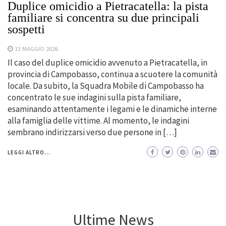
Duplice omicidio a Pietracatella: la pista
familiare si concentra su due principali
sospetti
13 MAGGIO 2026
Il caso del duplice omicidio avvenuto a Pietracatella, in
provincia di Campobasso, continua a scuotere la comunità
locale. Da subito, la Squadra Mobile di Campobasso ha
concentrato le sue indagini sulla pista familiare,
esaminando attentamente i legami e le dinamiche interne
alla famiglia delle vittime. Al momento, le indagini
sembrano indirizzarsi verso due persone in […]
LEGGI ALTRO...
Ultime News