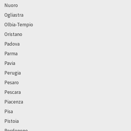
Nuoro
Ogliastra
Olbia-Tempio
Oristano
Padova
Parma
Pavia
Perugia
Pesaro
Pescara
Piacenza
Pisa
Pistoia
Pordenone