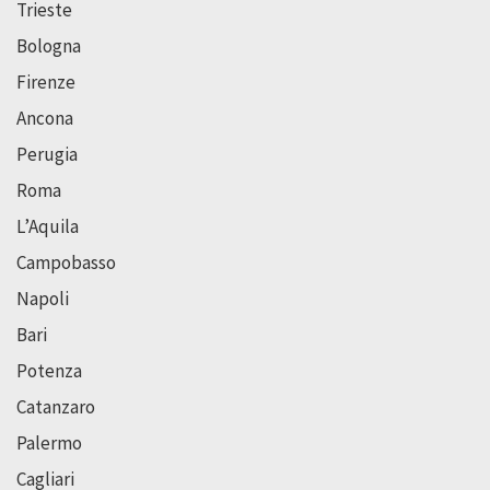
Trieste
Bologna
Firenze
Ancona
Perugia
Roma
L’Aquila
Campobasso
Napoli
Bari
Potenza
Catanzaro
Palermo
Cagliari