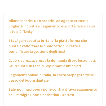
Milano in ferie? Non proprio. Ad agosto cresce la
voglia di incontri a pagamento e la città rivela il suo
lato più “kinky”
StayAgain debutta in Italia: la piattaforma che
punta a rafforzare le prenotazioni dirette e
semplificare la gestione degli host
Cybersicurezza, cresce la domanda di professionisti:
l’ACN punta su tecnici, diplomati e umanisti
Pagamenti online in Italia, la carta prepagata tiene il
passo del boom digitale
Salerno, maxi operazione contro il favoreggiamento
dell’immigrazione clandestina 18 arresti