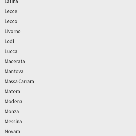
Latina
Lecce
Lecco
Livorno
Lodi
Lucca
Macerata
Mantova
Massa Carrara
Matera
Modena
Monza
Messina
Novara