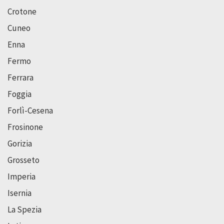
Crotone
Cuneo
Enna
Fermo
Ferrara
Foggia
Forlì-Cesena
Frosinone
Gorizia
Grosseto
Imperia
Isernia
La Spezia