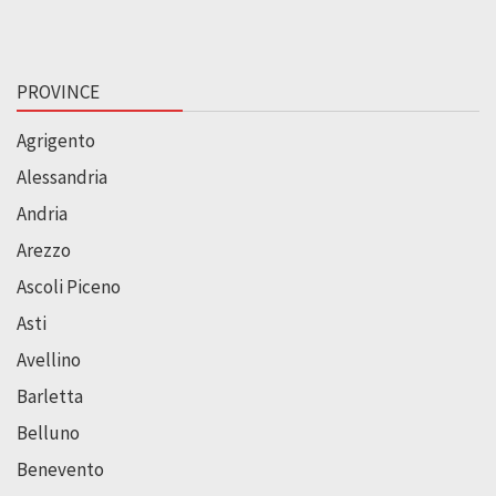
PROVINCE
Agrigento
Alessandria
Andria
Arezzo
Ascoli Piceno
Asti
Avellino
Barletta
Belluno
Benevento