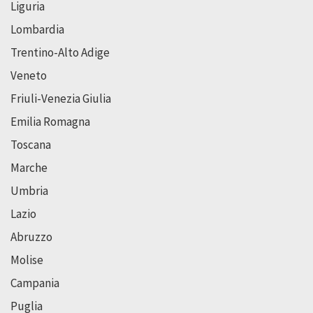
Liguria
Lombardia
Trentino-Alto Adige
Veneto
Friuli-Venezia Giulia
Emilia Romagna
Toscana
Marche
Umbria
Lazio
Abruzzo
Molise
Campania
Puglia