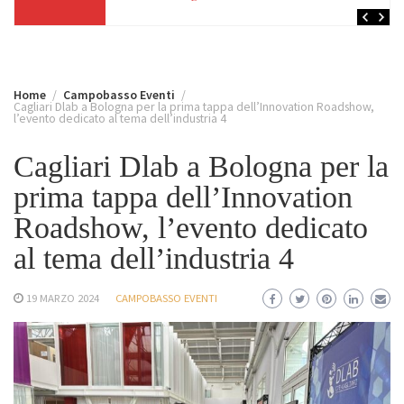
Home
Campobasso Eventi
Cagliari Dlab a Bologna per la prima tappa dell’Innovation Roadshow,
l’evento dedicato al tema dell’industria 4
Cagliari Dlab a Bologna per la
prima tappa dell’Innovation
Roadshow, l’evento dedicato
al tema dell’industria 4
19 MARZO 2024
CAMPOBASSO EVENTI