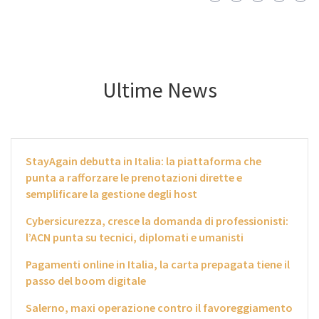
Ultime News
StayAgain debutta in Italia: la piattaforma che
punta a rafforzare le prenotazioni dirette e
semplificare la gestione degli host
Cybersicurezza, cresce la domanda di professionisti:
l’ACN punta su tecnici, diplomati e umanisti
Pagamenti online in Italia, la carta prepagata tiene il
passo del boom digitale
Salerno, maxi operazione contro il favoreggiamento