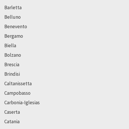
Barletta
Belluno
Benevento
Bergamo
Biella
Bolzano
Brescia
Brindisi
Caltanissetta
Campobasso
Carbonia-Iglesias
Caserta
Catania