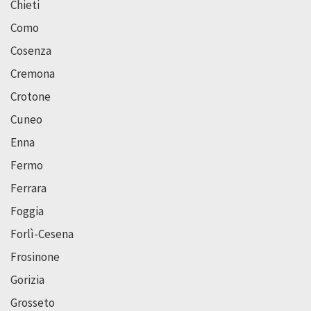
Chieti
Como
Cosenza
Cremona
Crotone
Cuneo
Enna
Fermo
Ferrara
Foggia
Forlì-Cesena
Frosinone
Gorizia
Grosseto