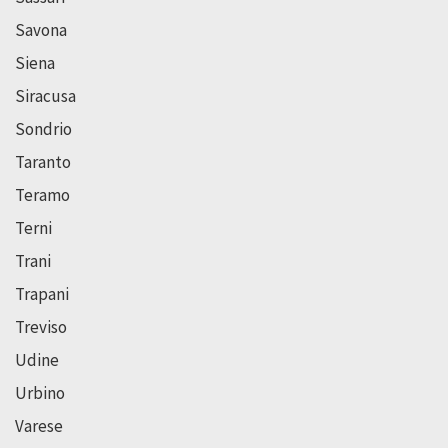
Savona
Siena
Siracusa
Sondrio
Taranto
Teramo
Terni
Trani
Trapani
Treviso
Udine
Urbino
Varese