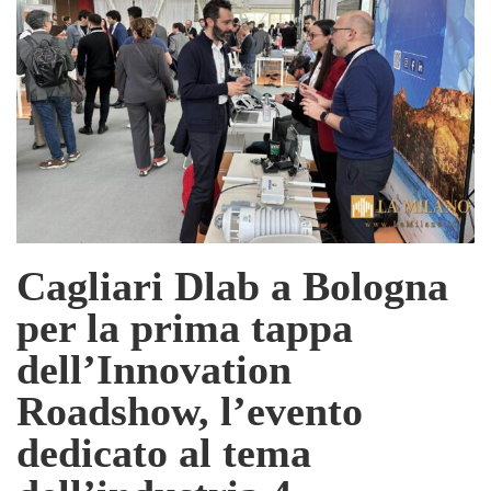
Cagliari Dlab a Bologna
per la prima tappa
dell’Innovation
Roadshow, l’evento
dedicato al tema