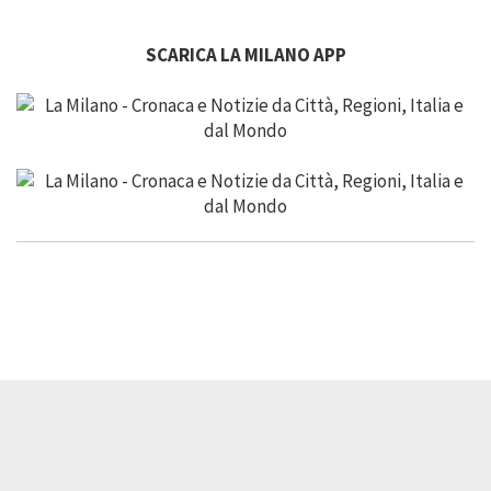
SCARICA LA MILANO APP