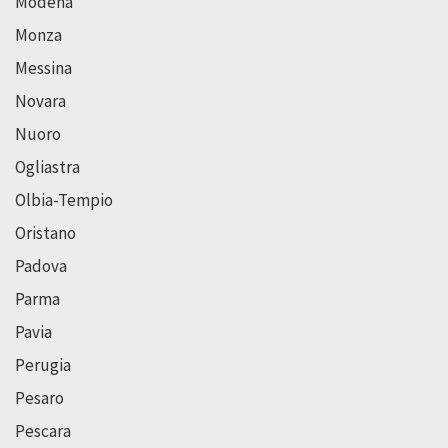
Modena
Monza
Messina
Novara
Nuoro
Ogliastra
Olbia-Tempio
Oristano
Padova
Parma
Pavia
Perugia
Pesaro
Pescara