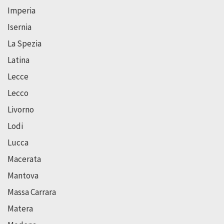
Imperia
Isernia
La Spezia
Latina
Lecce
Lecco
Livorno
Lodi
Lucca
Macerata
Mantova
Massa Carrara
Matera