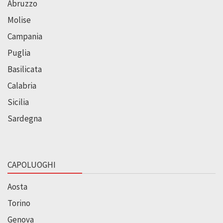
Abruzzo
Molise
Campania
Puglia
Basilicata
Calabria
Sicilia
Sardegna
CAPOLUOGHI
Aosta
Torino
Genova