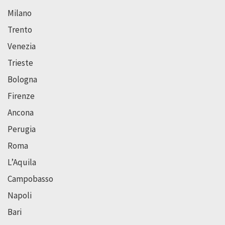
Milano
Trento
Venezia
Trieste
Bologna
Firenze
Ancona
Perugia
Roma
L’Aquila
Campobasso
Napoli
Bari