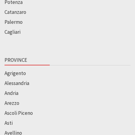
Potenza
Catanzaro
Palermo
Cagliari
PROVINCE
Agrigento
Alessandria
Andria
Arezzo
Ascoli Piceno
Asti
Avellino