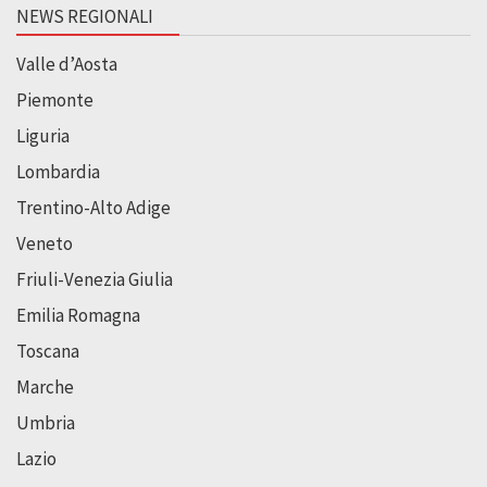
NEWS REGIONALI
Valle d’Aosta
Piemonte
Liguria
Lombardia
Trentino-Alto Adige
Veneto
Friuli-Venezia Giulia
Emilia Romagna
Toscana
Marche
Umbria
Lazio