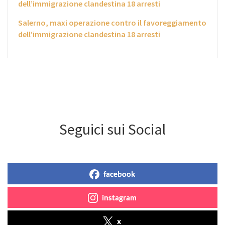
dell’immigrazione clandestina 18 arresti
Salerno, maxi operazione contro il favoreggiamento
dell’immigrazione clandestina 18 arresti
Seguici sui Social
facebook
instagram
x