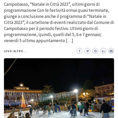
Campobasso, “Natale in Città 2023”, ultimi giorni di
programmazione Con le festività ormai quasi terminate,
giunge a conclusione anche il programma di “Natale in
Città 2023”, il cartellone di eventi realizzato dal Comune di
Campobasso per il periodo festivo. Ultimi giorni di
programmazione, quindi, quelli del 5, 6 e 7 gennaio;
venerdì 5 ultimo appuntamento […]
LEGGI ALTRO...