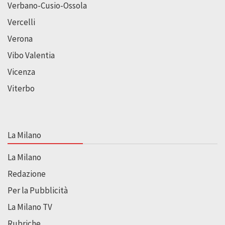
Verbano-Cusio-Ossola
Vercelli
Verona
Vibo Valentia
Vicenza
Viterbo
La Milano
La Milano
Redazione
Per la Pubblicità
La Milano TV
Rubriche