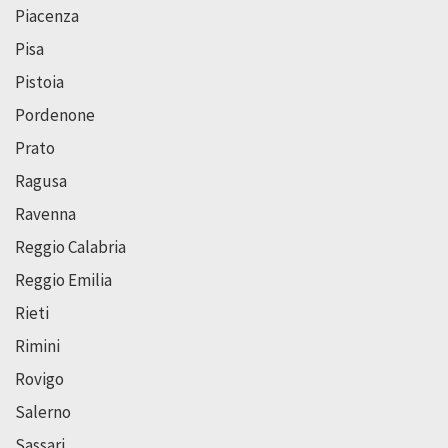
Piacenza
Pisa
Pistoia
Pordenone
Prato
Ragusa
Ravenna
Reggio Calabria
Reggio Emilia
Rieti
Rimini
Rovigo
Salerno
Sassari