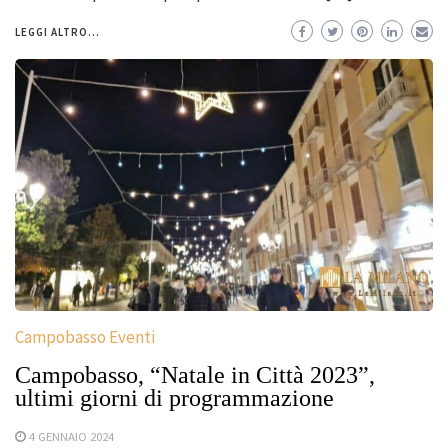
LEGGI ALTRO...
Campobasso Eventi
Campobasso, “Natale in Città 2023”,
ultimi giorni di programmazione
4 GENNAIO 2024