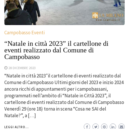
Campobasso Eventi
“Natale in città 2023” il cartellone di
eventi realizzato dal Comune di
Campobasso
28 DICEMBRE 2023
“Natale in città 2023″il cartellone di eventi realizzato dal
Comune di Campobasso Ultimi giorni del 2023 e inizio 2024
ancora ricchi di appuntamenti per i campobassani,
programmati nell’ambito di “Natale in Città 2023”, il
cartellone di eventi realizzato dal Comune di Campobasso
Venerdì 29 (ore 18) torna in scena “Cosa ne SAI del
Natale?”, a […]
LEGGI ALTRO...