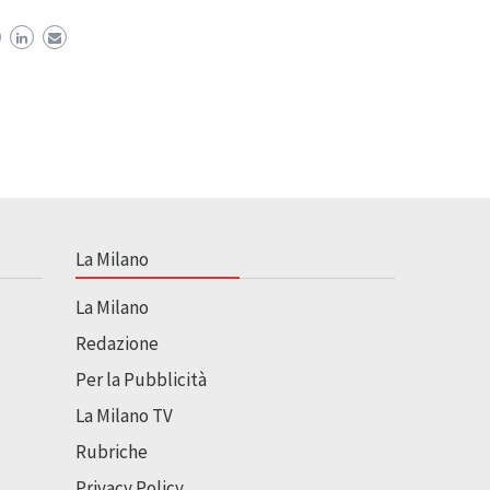
La Milano
La Milano
Redazione
Per la Pubblicità
La Milano TV
Rubriche
Privacy Policy