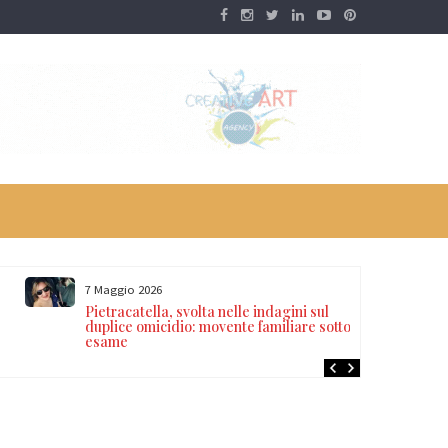
7 Maggio 2026
Pietracatella, svolta nelle indagini sul
duplice omicidio: movente familiare sotto
esame