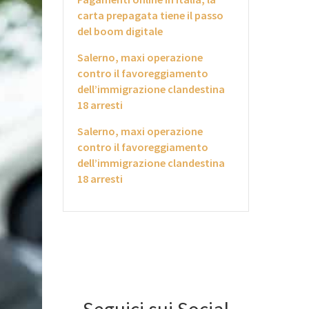
carta prepagata tiene il passo
del boom digitale
Salerno, maxi operazione
contro il favoreggiamento
dell’immigrazione clandestina
18 arresti
Salerno, maxi operazione
contro il favoreggiamento
dell’immigrazione clandestina
18 arresti